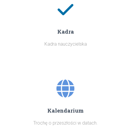
Kadra
Kadra nauczycielska
Kalendarium
Trochę o przeszłości w datach.