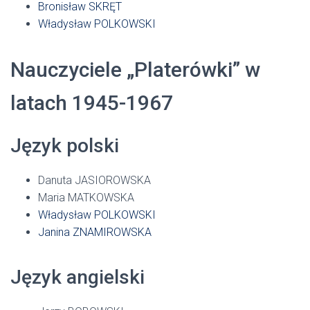
Bronisław SKRĘT
Władysław POLKOWSKI
Nauczyciele „Platerówki” w
latach 1945-1967
Język polski
Danuta JASIOROWSKA
Maria MATKOWSKA
Władysław POLKOWSKI
Janina ZNAMIROWSKA
Język angielski