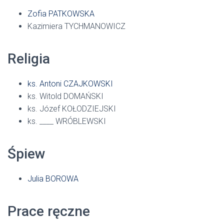
Zofia PATKOWSKA
Kazimiera TYCHMANOWICZ
Religia
ks. Antoni CZAJKOWSKI
ks. Witold DOMAŃSKI
ks. Józef KOŁODZIEJSKI
ks. ____ WRÓBLEWSKI
Śpiew
Julia BOROWA
Prace ręczne