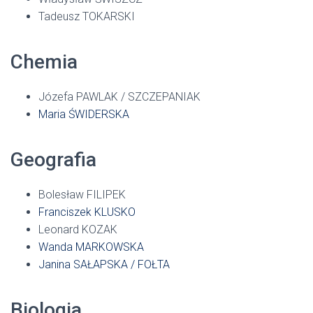
Tadeusz TOKARSKI
Chemia
Józefa PAWLAK / SZCZEPANIAK
Maria ŚWIDERSKA
Geografia
Bolesław FILIPEK
Franciszek KLUSKO
Leonard KOZAK
Wanda MARKOWSKA
Janina SAŁAPSKA / FOŁTA
Biologia