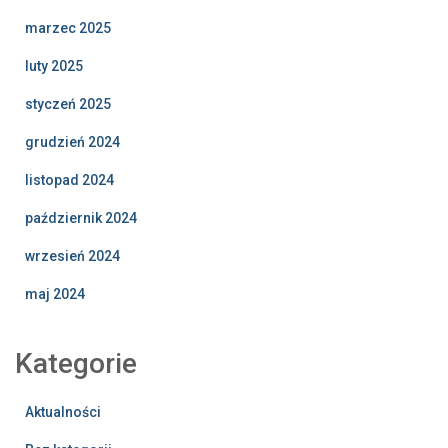
marzec 2025
luty 2025
styczeń 2025
grudzień 2024
listopad 2024
październik 2024
wrzesień 2024
maj 2024
Kategorie
Aktualności