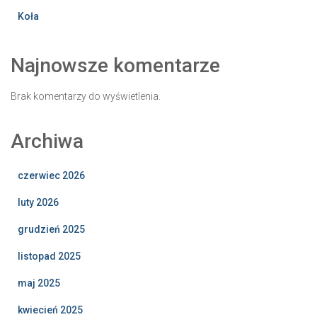
Koła
Najnowsze komentarze
Brak komentarzy do wyświetlenia.
Archiwa
czerwiec 2026
luty 2026
grudzień 2025
listopad 2025
maj 2025
kwiecień 2025